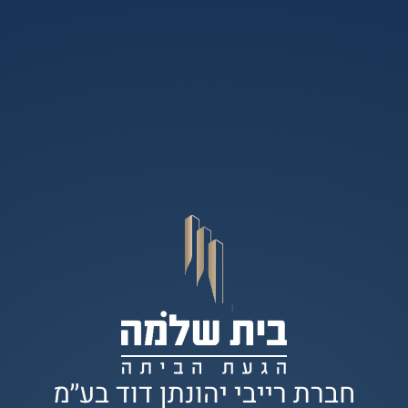
חברת רייבי יהונתן דוד בע׳׳מ