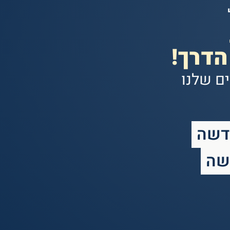
הדרך!
ם שלנו