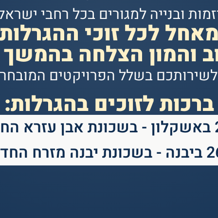
זמות ובנייה למגורים בכל רחבי ישראל
אחל לכל זוכי ההגרלות
ב והמון הצלחה בהמשך 
 לשירותכם בשלל הפרויקטים המובחרי
ברכות לזוכים בהגרלות:
דשה
 מזרח החדשה