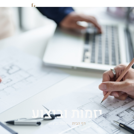
יזמות וביצוע
דף הבית
»
יזמות וביצוע