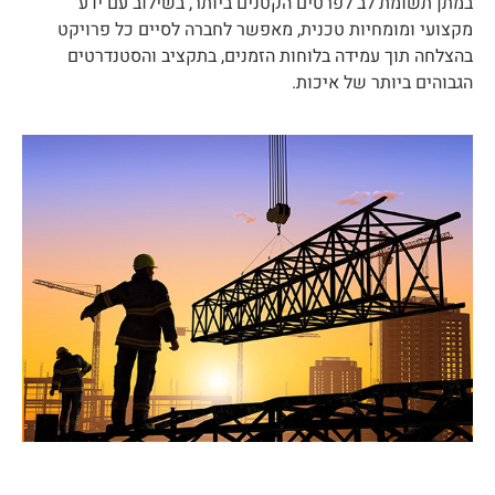
במתן תשומת לב לפרטים הקטנים ביותר, בשילוב עם ידע
מקצועי ומומחיות טכנית, מאפשר לחברה לסיים כל פרויקט
בהצלחה תוך עמידה בלוחות הזמנים, בתקציב והסטנדרטים
הגבוהים ביותר של איכות.