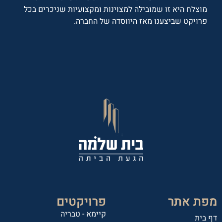
מוצלח היא זו שמובילה למצוינות ומקצועיות שניכרים בכל
פרויקט שביצענו מאז היווסדה של החברה.
מפת אתר
פרויקטים
קיימא - טבריה
דף בית