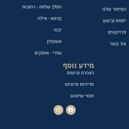
המלך שלמה - רחובות
הסיפור שלנו
קדמא - אילת
יזמות וביצוע
יבנה
פרויקטים
אשקלון
צור קשר
עפרי - אופקים
מידע נוסף
הצהרת נגישות
מדיניות פרטיות
תנאי שימוש