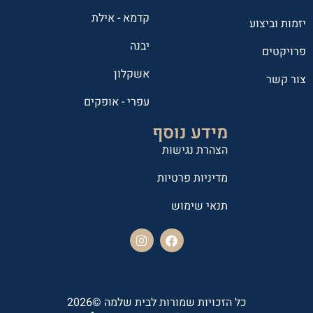
קדמא - אילת
יזמות וביצוע
יבנה
פרויקטים
אשקלון
צור קשר
עפרי - אופקים
מידע נוסף
הצהרת נגישות
מדיניות פרטיות
תנאי שימוש
כל הזכויות שמורות לבית שלמה ©2026