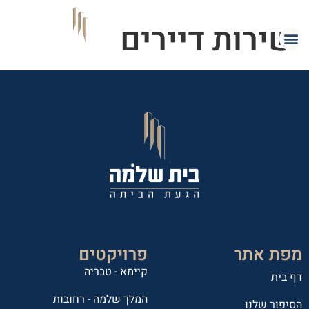
שירות דיירים
מפת אתר
פרויקטים
קיימא - טבריה
דף בית
המלך שלמה - רחובות
הסיפור שלנו