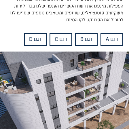
הפעילות מינפנו את רשת הקשרים הענפה שלנו בכדי לזהות
משקיעים פוטנציאלים, שותפים ומשאבים נוספים שסייעו לנו
להוביל את הפרויקט לקו הסיום.
דגם A
דגם B
דגם C
דגם D