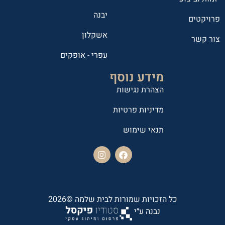
יבנה
פרויקטים
אשקלון
צור קשר
עפרי - אופקים
מידע נוסף
הצהרת נגישות
מדיניות פרטיות
תנאי שימוש
כל הזכויות שמורות לבית שלמה ©2026
נבנה ע״י