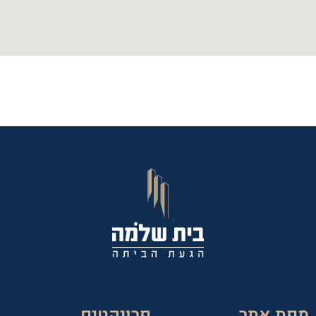
מפת אתר
פרויקטים