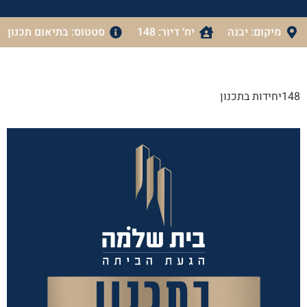
מיקום: יבנה
יח׳ דיור: 148
סטטוס: בתיאום תכנון
148יחידות בתכנון