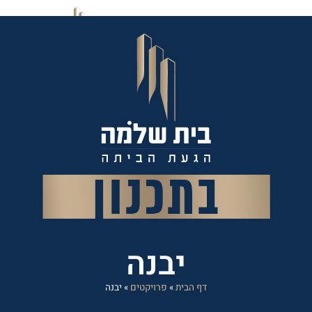
יבנה
דף הבית
»
פרויקטים
»
יבנה