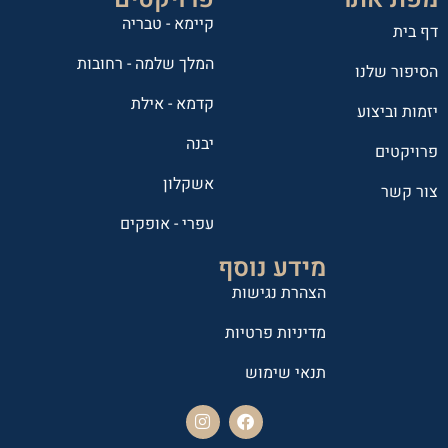
קיימא - טבריה
דף בית
המלך שלמה - רחובות
הסיפור שלנו
קדמא - אילת
יזמות וביצוע
יבנה
פרויקטים
אשקלון
צור קשר
עפרי - אופקים
מידע נוסף
הצהרת נגישות
מדיניות פרטיות
תנאי שימוש